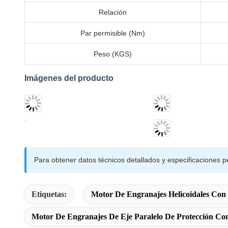
Relación
Par permisible (Nm)
Peso (KGS)
Imágenes del producto
Para obtener datos técnicos detallados y especificaciones p
Etiquetas:
Motor De Engranajes Helicoidales Co
Motor De Engranajes De Eje Paralelo De Protección Co