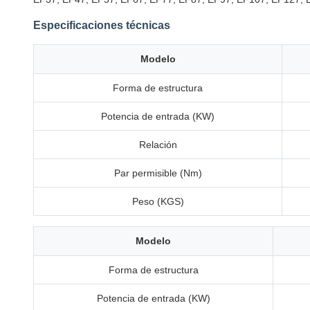
Especificaciones técnicas
Modelo
Forma de estructura
Potencia de entrada (KW)
Relación
Par permisible (Nm)
Peso (KGS)
Modelo
Forma de estructura
Potencia de entrada (KW)