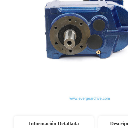
Información Detallada
Descrip