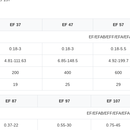
EF 37
EF 47
EF 57
EF/EFAB/EFF/EFA/EF
0.18-3
0.18-3
0.18-5.5
4.81-111.63
6.85-148.5
4.92-199.7
200
400
600
19
25
29
EF 87
EF 97
EF 107
EF/EFAB/EFF/EFA/EFA
0.37-22
0.55-30
0.75-45