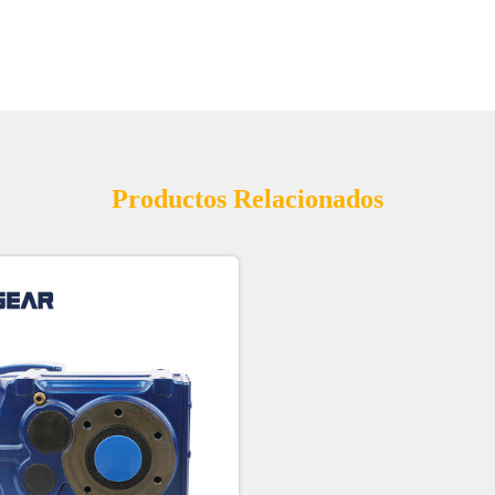
Productos Relacionados