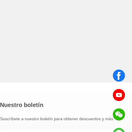
Nuestro boletín
Suscríbete a nuestro boletín para obtener descuentos y más.