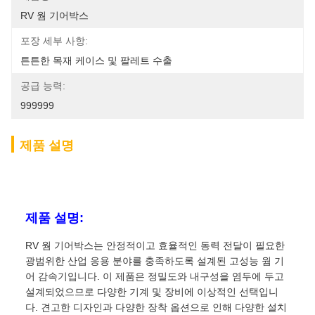
RV 웜 기어박스
포장 세부 사항:
튼튼한 목재 케이스 및 팔레트 수출
공급 능력:
999999
제품 설명
제품 설명:
RV 웜 기어박스는 안정적이고 효율적인 동력 전달이 필요한
광범위한 산업 응용 분야를 충족하도록 설계된 고성능 웜 기
어 감속기입니다. 이 제품은 정밀도와 내구성을 염두에 두고
설계되었으므로 다양한 기계 및 장비에 이상적인 선택입니
다. 견고한 디자인과 다양한 장착 옵션으로 인해 다양한 설치