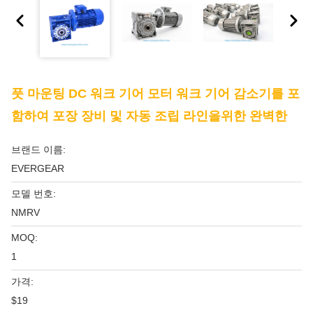
풋 마운팅 DC 워크 기어 모터 워크 기어 감소기를 포
함하여 포장 장비 및 자동 조립 라인을위한 완벽한
브랜드 이름:
EVERGEAR
모델 번호:
NMRV
MOQ:
1
가격:
$19