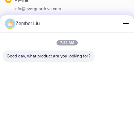
info@evergeardrive.com
Zember Liu
우리의 뉴스레터
7:52 AM
할인 등 다양한 정보를 얻으려면 뉴스레터를 구독하세요.
Good day, what product are you looking for?
문의하기