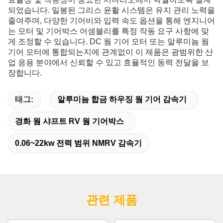
되었습니다. 밀봉된 그리스 윤활 시스템은 유지 관리 노력을
줄여주며, 다양한 기어비와 입력 속도 옵션을 통해 엔지니어
는 모터 및 기어박스 어셈블리를 특정 작동 요구 사항에 맞
게 조정할 수 있습니다. DC 웜 기어 모터 또는 알루미늄 웜
기어 모터에 통합되는지에 관계없이 이 제품은 광범위한 산
업 응용 분야에서 신뢰할 수 있고 효율적인 동력 전달을 보
장합니다.
태그:
알루미늄 합금 하우징 웜 기어 감속기
경화 웜 샤프트 RV 웜 기어박스
0.06~22kw 전력 범위 NMRV 감속기
관련 제품