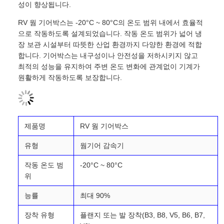
성이 향상됩니다.
RV 웜 기어박스는 -20°C ~ 80°C의 온도 범위 내에서 효율적
으로 작동하도록 설계되었습니다. 작동 온도 범위가 넓어 냉
장 보관 시설부터 따뜻한 산업 환경까지 다양한 환경에 적합
합니다. 기어박스는 내구성이나 안전성을 저하시키지 않고
최적의 성능을 유지하여 주변 온도 변화에 관계없이 기계가
원활하게 작동하도록 보장합니다.
제품명
RV 웜 기어박스
유형
웜기어 감속기
작동 온도 범
-20°C ~ 80°C
위
능률
최대 90%
장착 유형
플랜지 또는 발 장착(B3, B8, V5, B6, B7,