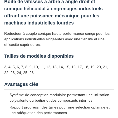
Boîte de vitesses à arbre à angle droit et
conique hélicoïdal à engrenages industriels
offrant une puissance mécanique pour les
machines industrielles lourdes
Réducteur à couple conique haute performance conçu pour les
applications industrielles exigeantes avec une fiabilité et une
efficacité supérieures.
Tailles de modèles disponibles
3, 4, 5, 6, 7, 8, 9, 10, 11, 12, 13, 14, 15, 16, 17, 18, 19, 20, 21,
22, 23, 24, 25, 26
Avantages clés
Système de conception modulaire permettant une utilisation
polyvalente du boîtier et des composants internes
Rapport progressif des tailles pour une sélection optimale et
une adéquation des performances