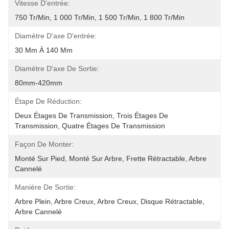
Vitesse D'entrée:
750 Tr/min, 1 000 Tr/min, 1 500 Tr/min, 1 800 Tr/min
Diamètre D'axe D'entrée:
30 Mm À 140 Mm
Diamètre D'axe De Sortie:
80mm-420mm
Étape De Réduction:
Deux Étages De Transmission, Trois Étages De 
Transmission, Quatre Étages De Transmission
Façon De Monter:
Monté Sur Pied, Monté Sur Arbre, Frette Rétractable, Arbre 
Cannelé
Manière De Sortie:
Arbre Plein, Arbre Creux, Arbre Creux, Disque Rétractable, 
Arbre Cannelé