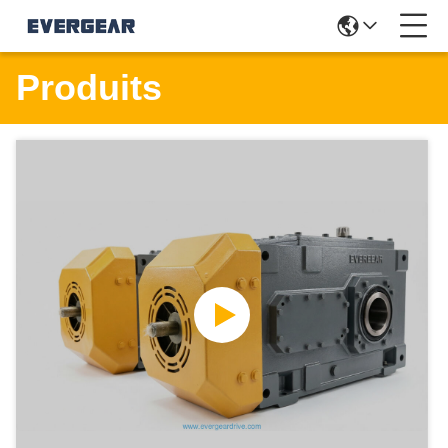
Produits