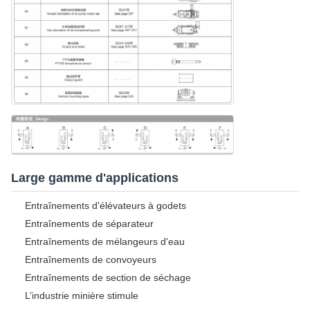
Large gamme d'applications
Entraînements d'élévateurs à godets
Entraînements de séparateur
Entraînements de mélangeurs d'eau
Entraînements de convoyeurs
Entraînements de section de séchage
L’industrie minière stimule