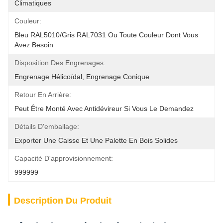
Climatiques
Couleur:
Bleu RAL5010/gris RAL7031 Ou Toute Couleur Dont Vous 
Avez Besoin
Disposition Des Engrenages:
Engrenage Hélicoïdal, Engrenage Conique
Retour En Arrière:
Peut Être Monté Avec Antidévireur Si Vous Le Demandez
Détails D'emballage:
Exporter Une Caisse Et Une Palette En Bois Solides
Capacité D'approvisionnement:
999999
Description Du Produit