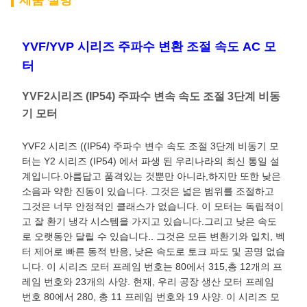
제품 설명
YVF/YVP 시리즈 주파수 변환 조절 속도 AC 모
터
YVF2시리즈 (IP54) 주파수 변속 속도 조절 3단계 비동
기 모터
YVF2 시리즈 ((IP54) 주파수 변수 속도 조절 3단계 비동기 모
터는 Y2 시리즈 (IP54) 에서 파생 된 우리나라의 최신 통일 설
계입니다.아름답고 품격있는 것뿐만 아니라,하지만 또한 낮은
소음과 약한 진동이 있습니다. 그것은 넓은 범위를 조절하고
그것은 너무 안정적인 클래스가 없습니다. 이 모터는 독립적이
고 잘 환기 냉각 시스템을 가지고 있습니다.그리고 낮은 속도
로 오랫동안 달릴 수 있습니다.. 그것은 모든 변환기와 일치, 벡
터 제어로 빠른 동적 반응, 낮은 속도로 토크 파도 및 공명 없습
니다. 이 시리즈 모터 프레임 번호는 80에서 315,총 12개의 프
레임 번호와 23개의 사양. 현재, 우리 공장 생산 모터 프레임
번호 80에서 280, 총 11 프레임 번호와 19 사양. 이 시리즈 모