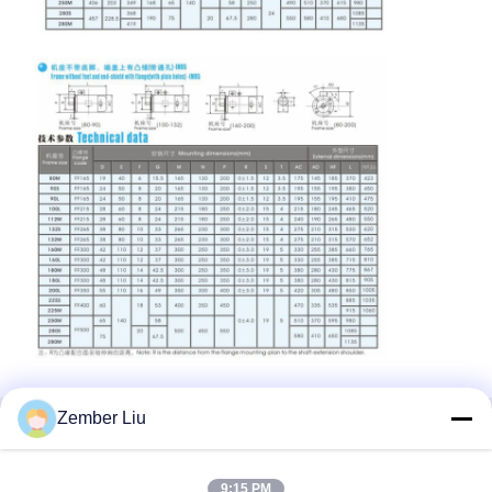
Zember Liu
관련 제품
9:15 PM