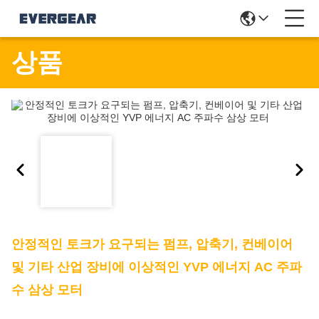
상품
안정적인 토크가 요구되는 펌프, 압축기, 컨베이어
및 기타 산업 장비에 이상적인 YVP 에너지 AC 주파
수 삼상 모터