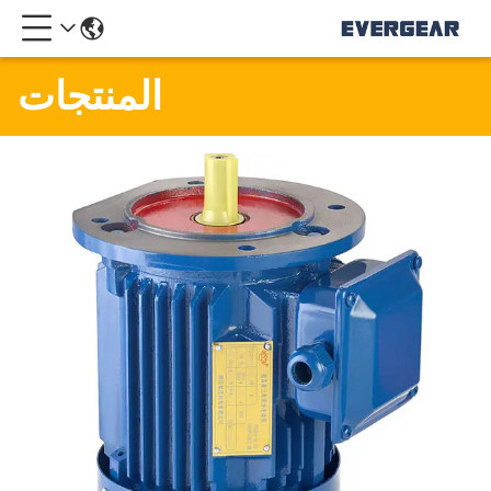
المنتجات