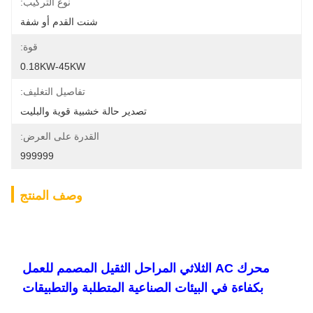
نوع التركيب:
شنت القدم أو شفة
قوة:
0.18KW-45KW
تفاصيل التغليف:
تصدير حالة خشبية قوية والبليت
القدرة على العرض:
999999
وصف المنتج
محرك AC الثلاثي المراحل الثقيل المصمم للعمل
بكفاءة في البيئات الصناعية المتطلبة والتطبيقات