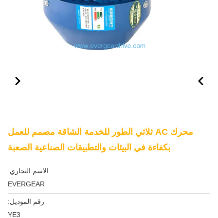
محرك AC ثلاثي الطور للخدمة الشاقة مصمم للعمل
بكفاءة في البيئات والتطبيقات الصناعية الصعبة
الاسم التجاري:
EVERGEAR
رقم الموديل:
YE3