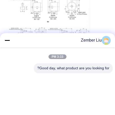
Zember Liu
3:33 PM
Good day, what product are you looking for?