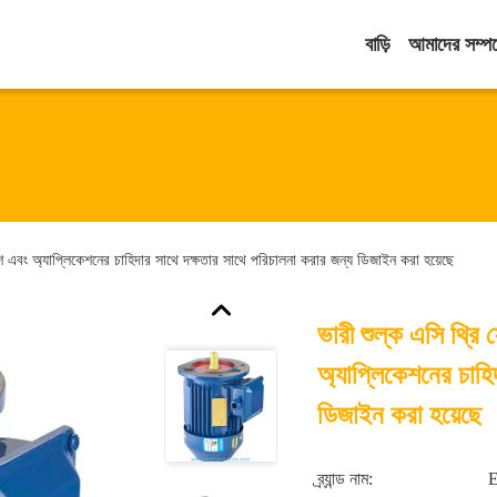
বাড়ি
আমাদের সম্পর্
েশ এবং অ্যাপ্লিকেশনের চাহিদার সাথে দক্ষতার সাথে পরিচালনা করার জন্য ডিজাইন করা হয়েছে
ভারী শুল্ক এসি থ্রি
অ্যাপ্লিকেশনের চাহি
ডিজাইন করা হয়েছে
ব্র্যান্ড নাম: