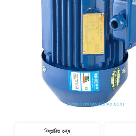
বিস্তারিত তথ্য