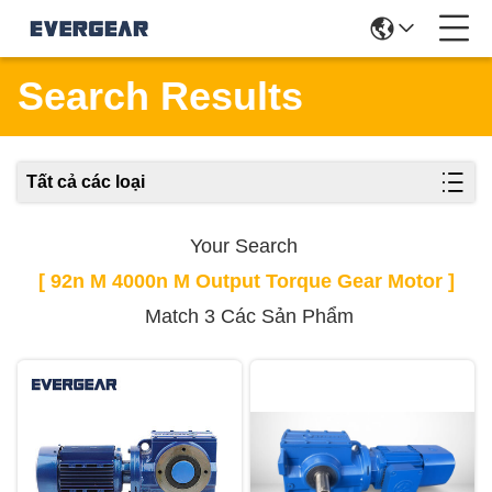
Search Results
Tất cả các loại
Your Search
[ 92n M 4000n M Output Torque Gear Motor ]
Match 3 Các Sản Phẩm