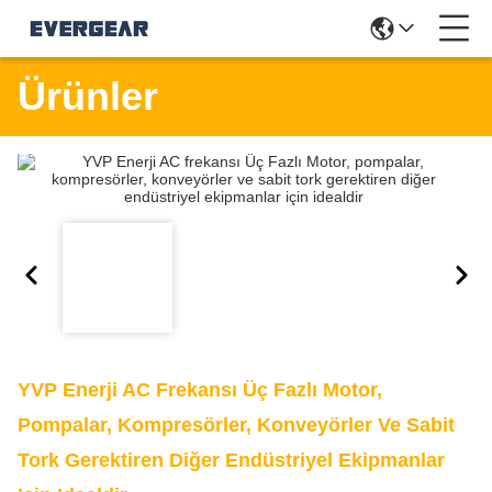
Ürünler
YVP Enerji AC Frekansı Üç Fazlı Motor,
Pompalar, Kompresörler, Konveyörler Ve Sabit
Tork Gerektiren Diğer Endüstriyel Ekipmanlar