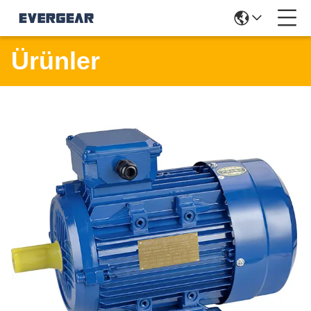
Ürünler