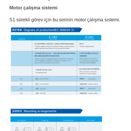
Motor çalışma sistemi
S1 sürekli görev için bu serinin motor çalışma sistemi.