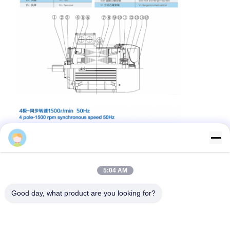
Zember Liu
5:04 AM
Good day, what product are you looking for?