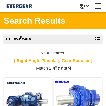
Search Results
ประเภททั้งหมด
Your Search
[ Right Angle Planetary Gear Reducer ]
Match 2 ผลิตภัณฑ์