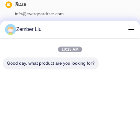
อีเมล
info@evergeardrive.com
Zember Liu
จดหมายข่าวของเรา
10:18 AM
สมัครรับจดหมายข่าวของเราเพื่อรับส่วนลดและอื่นๆ อีกมากมาย
Good day, what product are you looking for?
ติดต่อเรา