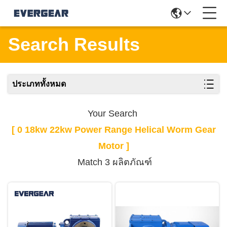
Search Results
ประเภททั้งหมด
Your Search
[ 0 18kw 22kw Power Range Helical Worm Gear
Motor ]
Match 3 ผลิตภัณฑ์