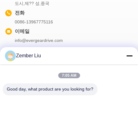
도시,제?? 성,중국
전화
0086-13967775116
이메일
info@evergeardrive.com
Zember Liu
우리의 뉴스레터
7:05 AM
할인 등 다양한 정보를 얻으려면 뉴스레터를 구독하세요.
Good day, what product are you looking for?