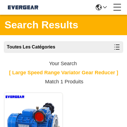
Search Results
Toutes Les Catégories
Your Search
[ Large Speed Range Variator Gear Reducer ]
Match 1 Produits