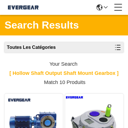
Search Results
Toutes Les Catégories
Your Search
[ Hollow Shaft Output Shaft Mount Gearbox ]
Match 10 Produits