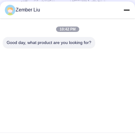
Zember Liu
10:42 PM
Good day, what product are you looking for?