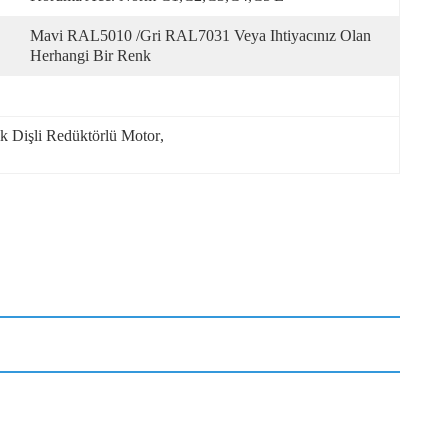
Mavi RAL5010 /Gri RAL7031 Veya Ihtiyacınız Olan 
Herhangi Bir Renk
 Dişli Redüktörlü Motor
, 