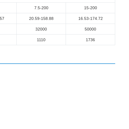
7.5-200
15-200
.57
20.59-158.88
16.53-174.72
32000
50000
1110
1736