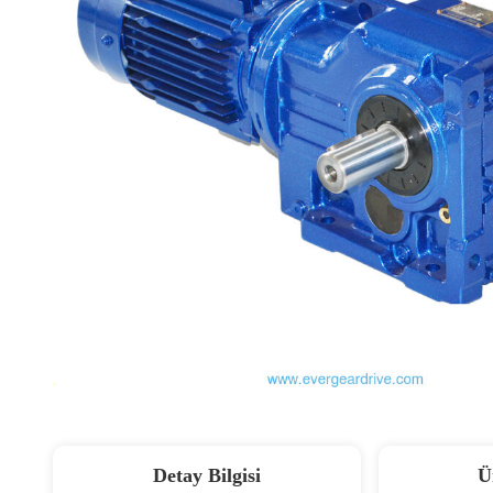
Detay Bilgisi
Ü