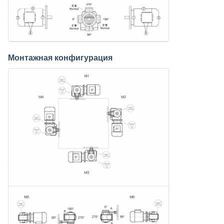
Монтажная конфигурация