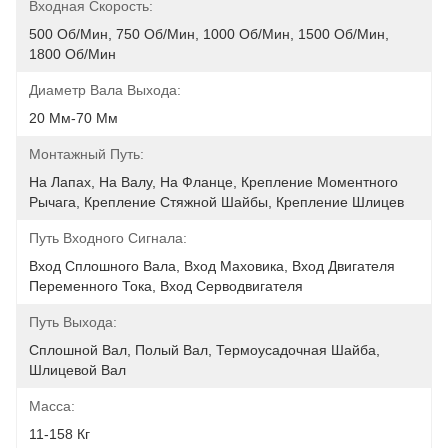
Входная Скорость:
500 Об/мин, 750 Об/мин, 1000 Об/мин, 1500 Об/мин, 
1800 Об/мин
Диаметр Вала Выхода:
20 Мм-70 Мм
Монтажный Путь:
На Лапах, На Валу, На Фланце, Крепление Моментного 
Рычага, Крепление Стяжной Шайбы, Крепление Шлицев
Путь Входного Сигнала:
Вход Сплошного Вала, Вход Маховика, Вход Двигателя 
Переменного Тока, Вход Серводвигателя
Путь Выхода:
Сплошной Вал, Полый Вал, Термоусадочная Шайба, 
Шлицевой Вал
Масса:
11-158 Кг