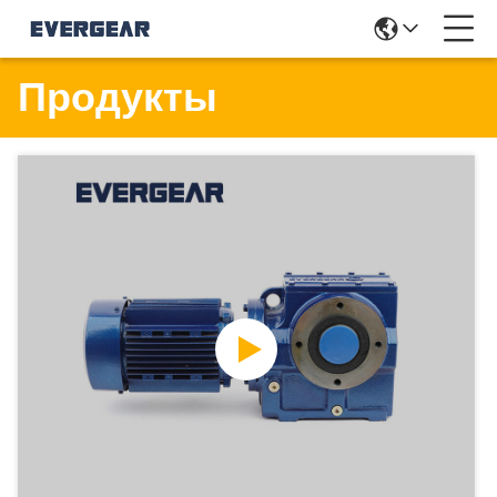
Продукты