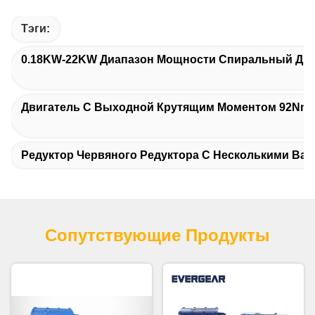
Тэги:
0.18KW-22KW Диапазон Мощности Спиральный Дви
Двигатель С Выходной Крутящим Моментом 92Nm
Редуктор Червяного Редуктора С Несколькими Вар
Сопутствующие Продукты