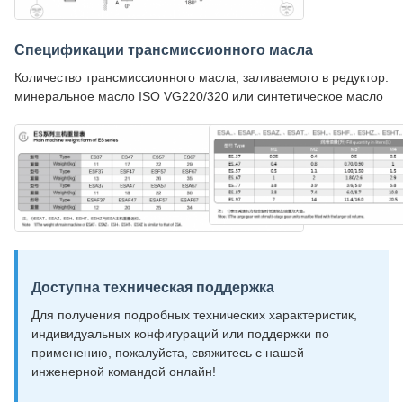
Спецификации трансмиссионного масла
Количество трансмиссионного масла, заливаемого в редуктор:
минеральное масло ISO VG220/320 или синтетическое масло
Доступна техническая поддержка
Для получения подробных технических характеристик,
индивидуальных конфигураций или поддержки по
применению, пожалуйста, свяжитесь с нашей
инженерной командой онлайн!