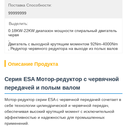
Поставка Способности:
99999999
Выделить:
0.18KW-22KW диапазон мощности спиральный двигатель 
червя
, 
Двигатель с выходной крутящим моментом 92Nm-4000Nm
, 
Редуктор червяного редуктора на выходе из полых валов
Описание Продукта
Серия ESA Мотор-редуктор с червячной
передачей и полым валом
Мотор-редуктор серии ESA с червячной передачей сочетает в
себе технологии цилиндрической и червячной передач,
обеспечивая высокий крутящий момент с исключительной
эффективностью и надежностью для промышленных
применений.