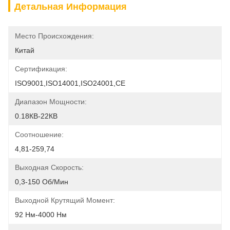
Детальная Информация
Место Происхождения:
Китай
Сертификация:
ISO9001,ISO14001,ISO24001,CE
Диапазон Мощности:
0.18КВ-22КВ
Соотношение:
4,81-259,74
Выходная Скорость:
0,3-150 Об/мин
Выходной Крутящий Момент:
92 Нм-4000 Нм