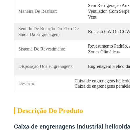
Sem Refrigeração Auxi
Maneira De Resfriar:
Ventilador, Com Serpe
Vent
Sentido De Rotação Do Eixo De 
Rotação CW Ou CC
Saída Da Engrenagem:
Revestimento Padrão, 
Sistema De Revestimento:
Zonas Climáticas
Disposição Dos Engrenagens:
Engrenagem Helicoida
Caixa de engrenagens helicoid
Destacar:
Caixa de engrenagens paralela
Descrição Do Produto
Caixa de engrenagens industrial helicoida