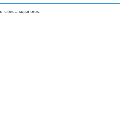
eficiência superiores.