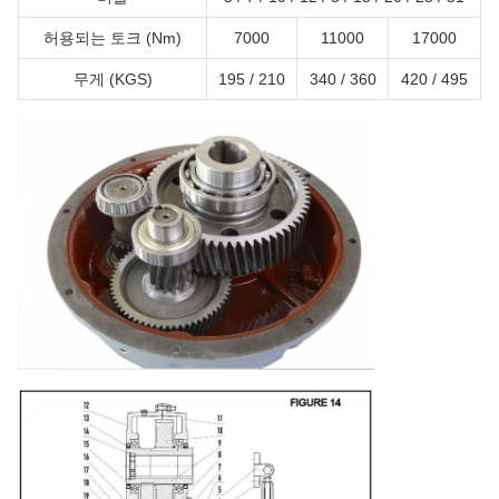
허용되는 토크 (Nm)
7000
11000
17000
무게 (KGS)
195 / 210
340 / 360
420 / 495