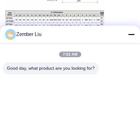
Zember Liu
7:02 AM
Good day, what product are you looking for?