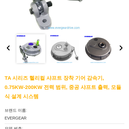
TA 시리즈 헬리컬 샤프트 장착 기어 감속기,
0.75KW-200KW 전력 범위, 중공 샤프트 출력, 모듈
식 설계 시스템
브랜드 이름:
EVERGEAR
모델 번호: