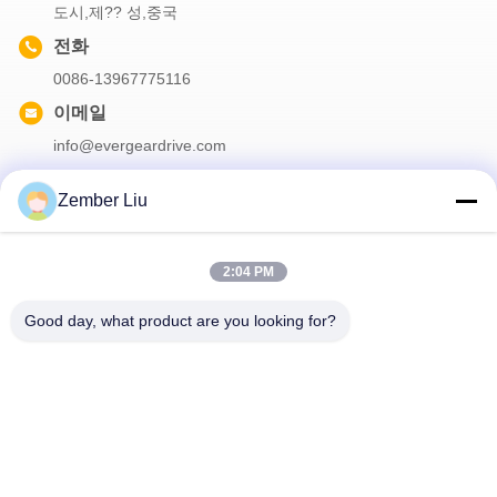
도시,제?? 성,중국
전화
0086-13967775116
이메일
info@evergeardrive.com
Zember Liu
우리의 뉴스레터
2:04 PM
할인 등 다양한 정보를 얻으려면 뉴스레터를 구독하세요.
Good day, what product are you looking for?