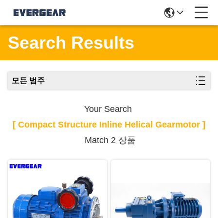
Search Results
모든 범주
Your Search
[ Compact Structure Inline Helical Gearmotor ]
Match 2 상품