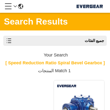
Search Results
جميع الفئات
Your Search
[ Speed Reduction Ratio Spiral Bevel Gearbox ]
Match 1 المنتجات