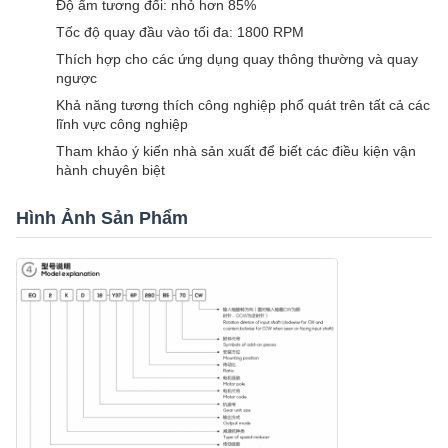
Độ ẩm tương đối: nhỏ hơn 85%
Tốc độ quay đầu vào tối đa: 1800 RPM
Thích hợp cho các ứng dụng quay thông thường và quay
ngược
Khả năng tương thích công nghiệp phổ quát trên tất cả các
lĩnh vực công nghiệp
Tham khảo ý kiến nhà sản xuất để biết các điều kiện vận
hành chuyên biệt
Hình Ảnh Sản Phẩm