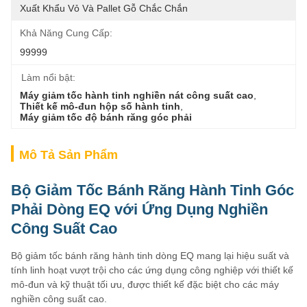
Xuất Khẩu Vỏ Và Pallet Gỗ Chắc Chắn
Khả Năng Cung Cấp:
99999
Làm nổi bật:
Máy giảm tốc hành tinh nghiền nát công suất cao
, 
Thiết kế mô-đun hộp số hành tinh
, 
Máy giảm tốc độ bánh răng góc phải
Mô Tả Sản Phẩm
Bộ Giảm Tốc Bánh Răng Hành Tinh Góc
Phải Dòng EQ với Ứng Dụng Nghiền
Công Suất Cao
Bộ giảm tốc bánh răng hành tinh dòng EQ mang lại hiệu suất và
tính linh hoạt vượt trội cho các ứng dụng công nghiệp với thiết kế
mô-đun và kỹ thuật tối ưu, được thiết kế đặc biệt cho các máy
nghiền công suất cao.