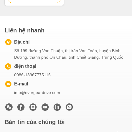
dụng công nghiệp
Liên hệ nhanh
Địa chỉ
Số 199 đường Vạn Thuận, thị trấn Vạn Toàn, huyện Bình
Dương, thành phố Ôn Châu, tỉnh Chiết Giang, Trung Quốc
điện thoại
0086-13967775116
E-mail
info@evergeardrive.com
Bản tin của chúng tôi