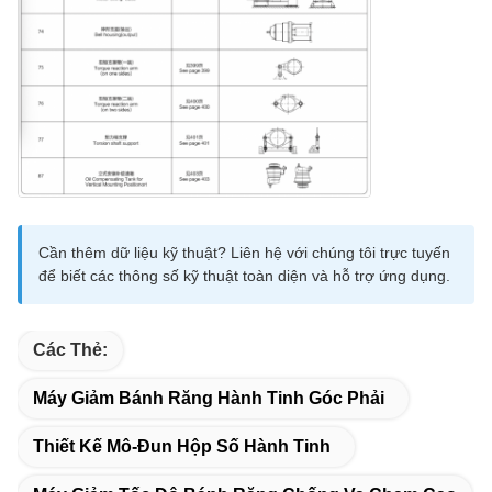
Cần thêm dữ liệu kỹ thuật? Liên hệ với chúng tôi trực tuyến
để biết các thông số kỹ thuật toàn diện và hỗ trợ ứng dụng.
Các Thẻ:
Máy Giảm Bánh Răng Hành Tinh Góc Phải
Thiết Kế Mô-Đun Hộp Số Hành Tinh