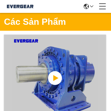
Các Sản Phẩm