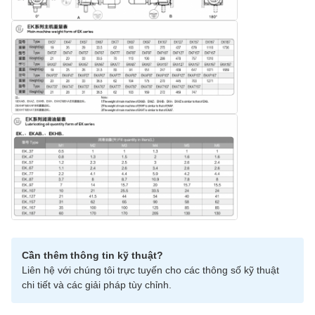
Cần thêm thông tin kỹ thuật?
Liên hệ với chúng tôi trực tuyến cho các thông số kỹ thuật
chi tiết và các giải pháp tùy chỉnh.