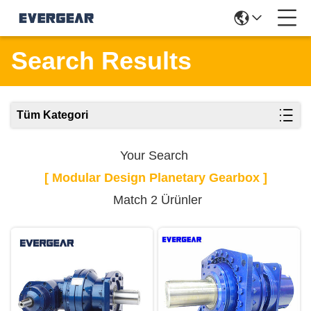
Search Results
Tüm Kategori
Your Search
[ Modular Design Planetary Gearbox ]
Match 2 Ürünler