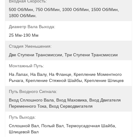
Входная Скорость:
500 Об/мин, 750 Об/мин, 1000 Об/мин, 1500 Об/мин, 
1800 Об/мин.
Диаметр Вала Выхода:
25 Мм-190 Мм
Стадия Уменьшения:
Две Ступени Трансмиссии, Три Ступени Трансмиссии
Монтажный Путь:
На Лапах, На Валу, На Фланце, Крепление Моментного 
Рычага, Крепление Стяжной Шайбы, Крепление Шлицев
Путь Входного Сигнала:
Вход Сплошного Вала, Вход Маховика, Вход Двигателя 
Переменного Тока, Вход Серводвигателя
Путь Выхода:
Сплошной Вал, Полый Вал, Термоусадочная Шайба, 
Шлицевой Вал