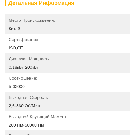
Детальная Информация
Место Происхождения:
Китай
Сертификация:
ISO,CE
Диапазон Мощности:
0,18кВт-200кВт
Соотношение:
5-33000
Выходная Скорость:
2,6-360 Об/мин
Выходной Крутящий Момент:
200 Нм-50000 Нм