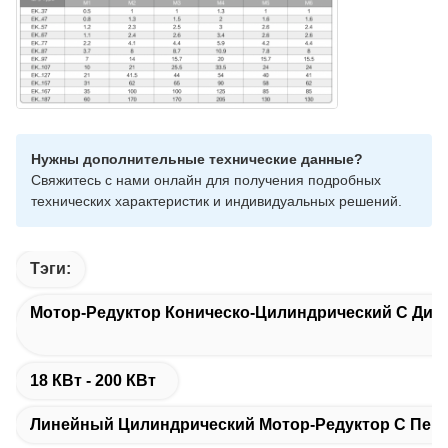
Нужны дополнительные технические данные?
Свяжитесь с нами онлайн для получения подробных
технических характеристик и индивидуальных решений.
Тэги:
Мотор-Редуктор Коническо-Цилиндрический С Диа
18 КВт - 200 КВт
Линейный Цилиндрический Мотор-Редуктор С Пер