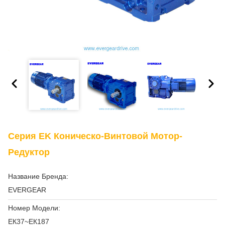
Серия EK Коническо-Винтовой Мотор-
Редуктор
Название Бренда:
EVERGEAR
Номер Модели:
ЕК37~ЕК187