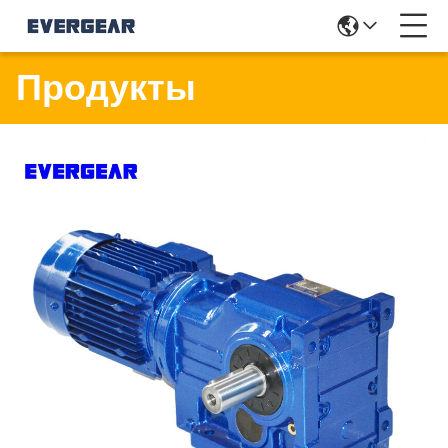
Продукты