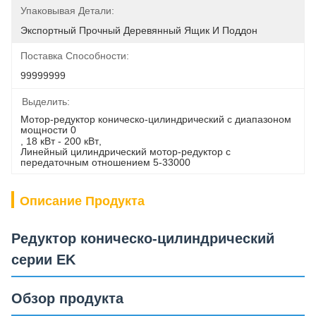
Упаковывая Детали:
Экспортный Прочный Деревянный Ящик И Поддон
Поставка Способности:
99999999
Выделить:
Мотор-редуктор коническо-цилиндрический с диапазоном 
мощности 0
, 
18 кВт - 200 кВт
, 
Линейный цилиндрический мотор-редуктор с 
передаточным отношением 5-33000
Описание Продукта
Редуктор коническо-цилиндрический
серии EK
Обзор продукта