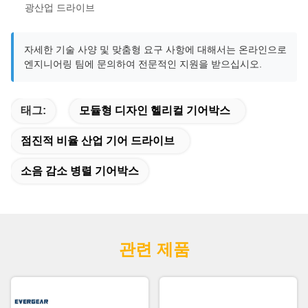
광산업 드라이브
자세한 기술 사양 및 맞춤형 요구 사항에 대해서는 온라인으로
엔지니어링 팀에 문의하여 전문적인 지원을 받으십시오.
태그:
모듈형 디자인 헬리컬 기어박스
점진적 비율 산업 기어 드라이브
소음 감소 병렬 기어박스
관련 제품