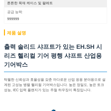
튼튼한 목재 케이스 및 팔레트
공급 능력:
999999
제품 설명
출력 솔리드 샤프트가 있는 EH.SH 시
리즈 헬리컬 기어 평행 샤프트 산업용
기어박스
탁월한 신뢰성과 효율성을 갖춘 까다로운 산업 응용 분야용으로 설
계된 고성능 병렬 헬리컬 기어박스입니다. 높은 정밀도, 높은 토크
성능, IEC 입력 플랜지가 있는 주철 하우징이 특징입니다.