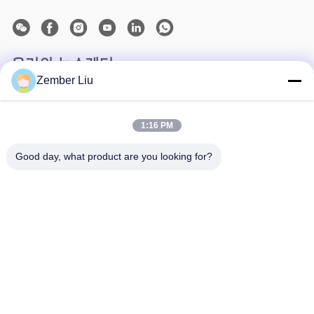
우리의 뉴스레터
Zember Liu
할인 등 다양한 정보를 얻으려면 뉴스레터를 구독하세요.
1:16 PM
Good day, what product are you looking for?
문의하기
개인정보 보호 정책
|
사이트맵
| 중국 좋은 품질 직렬 나선 기어모