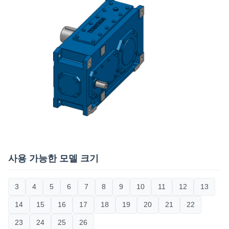
사용 가능한 모델 크기
3
4
5
6
7
8
9
10
11
12
13
14
15
16
17
18
19
20
21
22
23
24
25
26