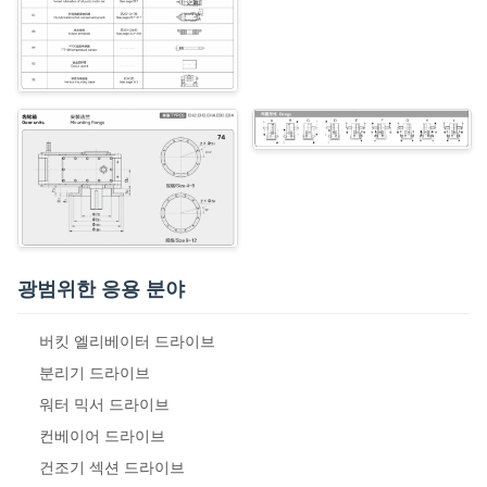
광범위한 응용 분야
버킷 엘리베이터 드라이브
분리기 드라이브
워터 믹서 드라이브
컨베이어 드라이브
건조기 섹션 드라이브