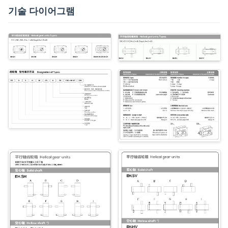
기술 다이어그램