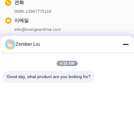
전화
0086-13967775116
이메일
info@evergeardrive.com
Zember Liu
우리의 뉴스레터
9:32 AM
할인 등 다양한 정보를 얻으려면 뉴스레터를 구독하세요.
Good day, what product are you looking for?