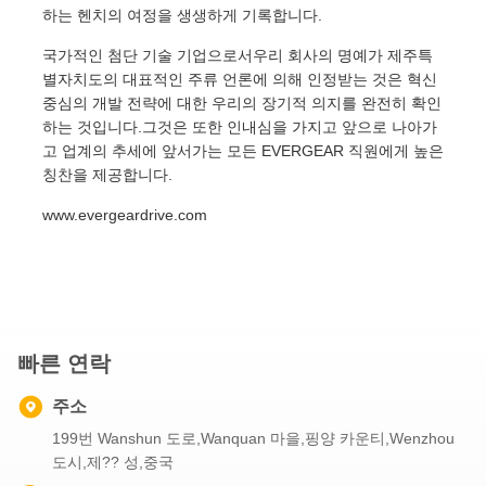
하는 헨치의 여정을 생생하게 기록합니다.
국가적인 첨단 기술 기업으로서우리 회사의 명예가 제주특
별자치도의 대표적인 주류 언론에 의해 인정받는 것은 혁신
중심의 개발 전략에 대한 우리의 장기적 의지를 완전히 확인
하는 것입니다.그것은 또한 인내심을 가지고 앞으로 나아가
고 업계의 추세에 앞서가는 모든 EVERGEAR 직원에게 높은
칭찬을 제공합니다.
www.evergeardrive.com
빠른 연락
주소
199번 Wanshun 도로,Wanquan 마을,핑양 카운티,Wenzhou
도시,제?? 성,중국