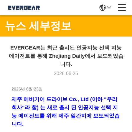
뉴스 세부정보
EVERGEAR는 최근 출시된 인공지능 선택 지능
에이전트를 통해 Zhejiang Daily에서 보도되었습
니다.
2026-06-25
2026년 6월 23일
제주 에버기어 드라이브 Co., Ltd (이하 "우리
회사"라 함) 는 새로 출시 된 인공지능 선택 지
능 에이전트를 위해 제주 일간지에 보도되었습
니다.