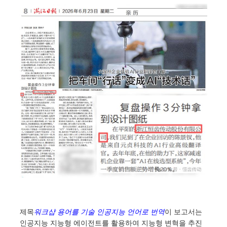
제목
워크샵 용어를 기술 인공지능 언어로 번역
이 보고서는
인공지능 지능형 에이전트를 활용하여 지능형 변혁을 추진