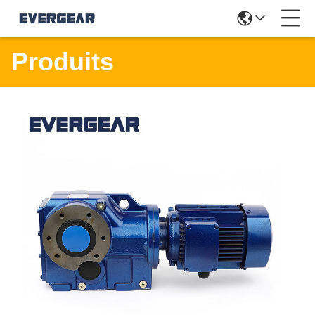
Produits