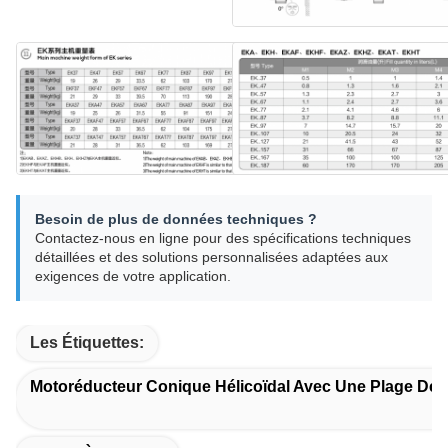
Besoin de plus de données techniques ?
Contactez-nous en ligne pour des spécifications techniques
détaillées et des solutions personnalisées adaptées aux
exigences de votre application.
Les Étiquettes:
Motoréducteur Conique Hélicoïdal Avec Une Plage De 