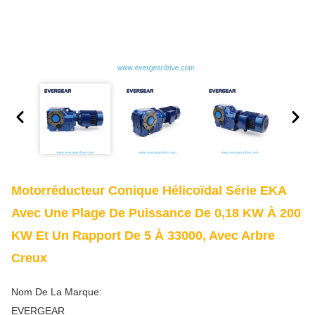
Motorréducteur Conique Hélicoïdal Série EKA
Avec Une Plage De Puissance De 0,18 KW À 200
KW Et Un Rapport De 5 À 33000, Avec Arbre
Creux
Nom De La Marque:
EVERGEAR