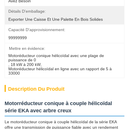
Avez Besoin
Détails D'emballage:
Exporter Une Caisse Et Une Palette En Bois Solides
Capacité D'approvisionnement:
99999999
Mettre en évidence:
Motoréducteur conique hélicoïdal avec une plage de 
puissance de 0
, 
18 kW à 200 kW
, 
Motoréducteur hélicoïdal en ligne avec un rapport de 5 à 
33000
Description Du Produit
Motorréducteur conique à couple hélicoïdal
série EKA avec arbre creux
Le motoréducteur conique à couple hélicoïdal de la série EKA
offre une transmission de puissance fiable avec un rendement