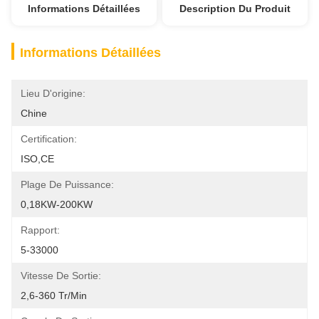
Informations Détaillées
Description Du Produit
Informations Détaillées
Lieu D'origine:
Chine
Certification:
ISO,CE
Plage De Puissance:
0,18KW-200KW
Rapport:
5-33000
Vitesse De Sortie:
2,6-360 Tr/min