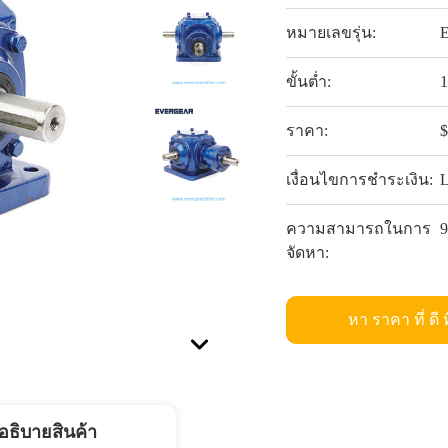
หมายเลขรุ่น:
ขั้นต่ำ:
ราคา:
เงื่อนไขการชำระเงิน:
ความสามารถในการ
จัดหา:
หา ราคา ที่ ดี ท
อธิบายสินค้า