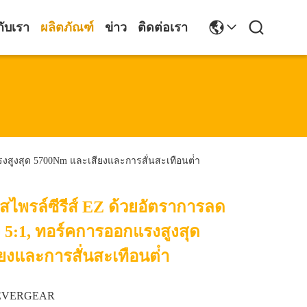
กับเรา
ผลิตภัณฑ์
ข่าว
ติดต่อเรา
แรงสูงสุด 5700Nm และเสียงและการสั่นสะเทือนต่ํา
์สไพรล์ซีรีส์ EZ ด้วยอัตราการลด
ึง 5:1, ทอร์คการออกแรงสูงสุด
งและการสั่นสะเทือนต่ํา
EVERGEAR