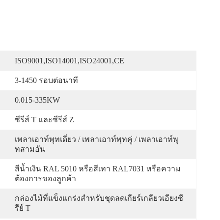
ISO9001,ISO14001,ISO24001,CE
3-1450 รอบต่อนาที
0.015-335KW
ซีรีส์ T และซีรีส์ Z
เพลาเอาท์พุทเดี่ยว / เพลาเอาท์พุทคู่ / เพลาเอาท์พุ
ทสามอัน
สีน้ำเงิน RAL 5010 หรือสีเทา RAL7031 หรือความ
ต้องการของลูกค้า
กล่องไม้ที่แข็งแกร่งสำหรับชุดลดเกียร์เกลียวเอียงซี
รีย์ T