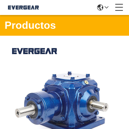
Productos