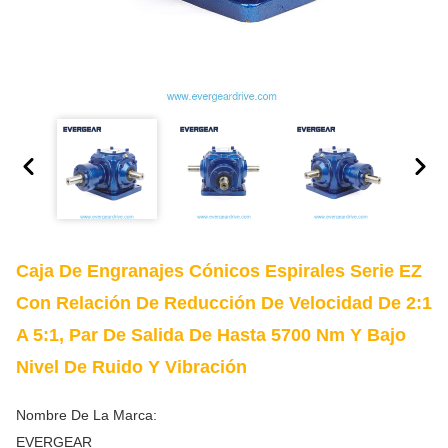
Caja De Engranajes Cónicos Espirales Serie EZ
Con Relación De Reducción De Velocidad De 2:1
A 5:1, Par De Salida De Hasta 5700 Nm Y Bajo
Nivel De Ruido Y Vibración
Nombre De La Marca:
EVERGEAR