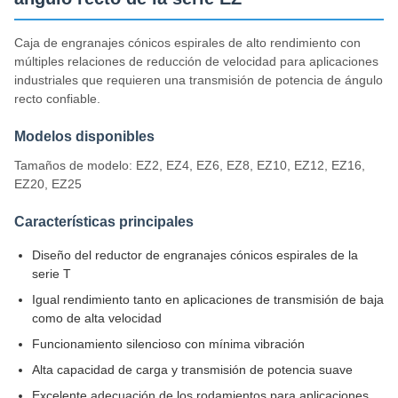
Caja de engranajes cónicos espirales de alto rendimiento con
múltiples relaciones de reducción de velocidad para aplicaciones
industriales que requieren una transmisión de potencia de ángulo
recto confiable.
Modelos disponibles
Tamaños de modelo: EZ2, EZ4, EZ6, EZ8, EZ10, EZ12, EZ16,
EZ20, EZ25
Características principales
Diseño del reductor de engranajes cónicos espirales de la
serie T
Igual rendimiento tanto en aplicaciones de transmisión de baja
como de alta velocidad
Funcionamiento silencioso con mínima vibración
Alta capacidad de carga y transmisión de potencia suave
Excelente adecuación de los rodamientos para aplicaciones