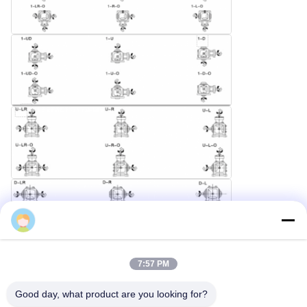
7:57 PM
Good day, what product are you looking for?