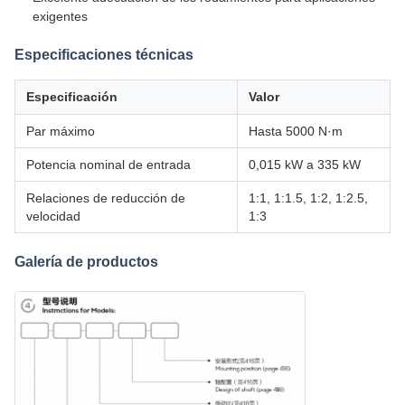
exigentes
Especificaciones técnicas
Especificación
Valor
Par máximo
Hasta 5000 N·m
Potencia nominal de entrada
0,015 kW a 335 kW
Relaciones de reducción de
1:1, 1:1.5, 1:2, 1:2.5,
velocidad
1:3
Galería de productos