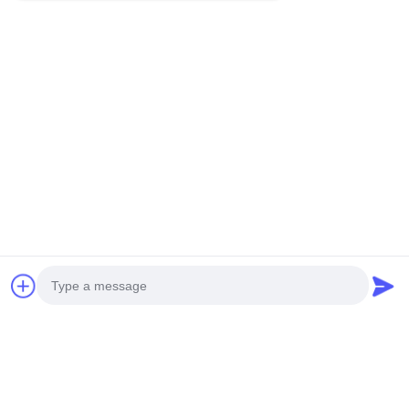
Photo