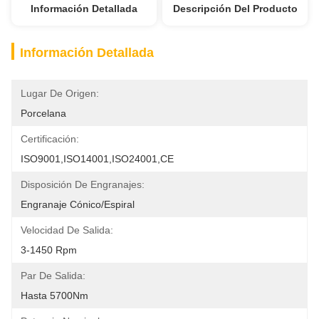
Información Detallada
Descripción Del Producto
Información Detallada
Lugar De Origen:
Porcelana
Certificación:
ISO9001,ISO14001,ISO24001,CE
Disposición De Engranajes:
Engranaje Cónico/espiral
Velocidad De Salida:
3-1450 Rpm
Par De Salida:
Hasta 5700Nm