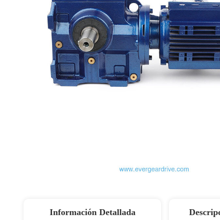
Información Detallada
Descrip