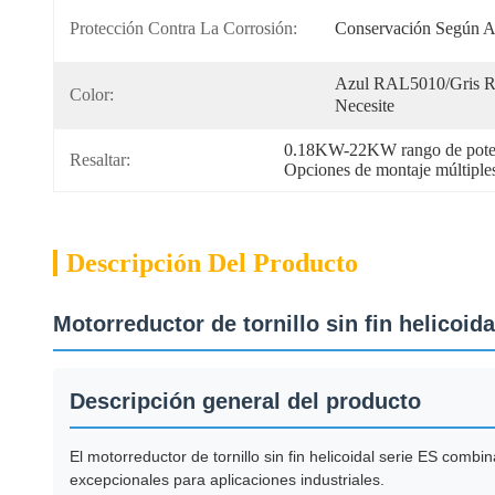
Protección Contra La Corrosión:
Conservación Según 
Azul RAL5010/Gris R
Color:
Necesite
0.18KW-22KW rango de potenc
Resaltar:
Opciones de montaje múltiple
Descripción Del Producto
Motorreductor de tornillo sin fin helicoida
Descripción general del producto
El motorreductor de tornillo sin fin helicoidal serie ES combin
excepcionales para aplicaciones industriales.