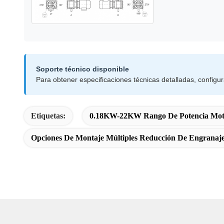
Soporte técnico disponible
Para obtener especificaciones técnicas detalladas, configu
Etiquetas:
0.18KW-22KW Rango De Potencia Moto
Opciones De Montaje Múltiples Reducción De Engranaj