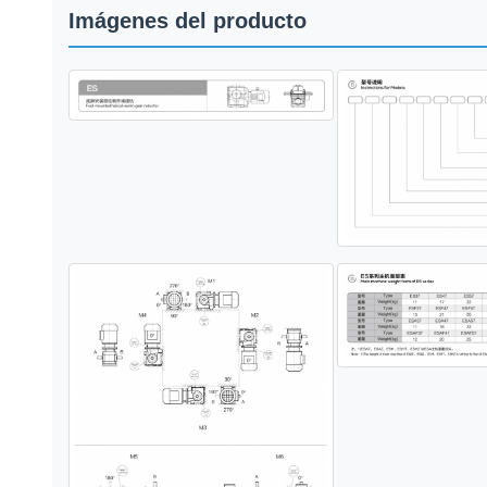
Imágenes del producto