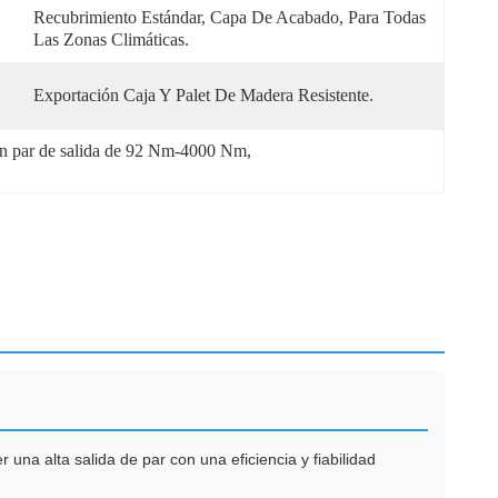
Recubrimiento Estándar, Capa De Acabado, Para Todas 
Las Zonas Climáticas.
Exportación Caja Y Palet De Madera Resistente.
on par de salida de 92 Nm-4000 Nm
, 
r una alta salida de par con una eficiencia y fiabilidad