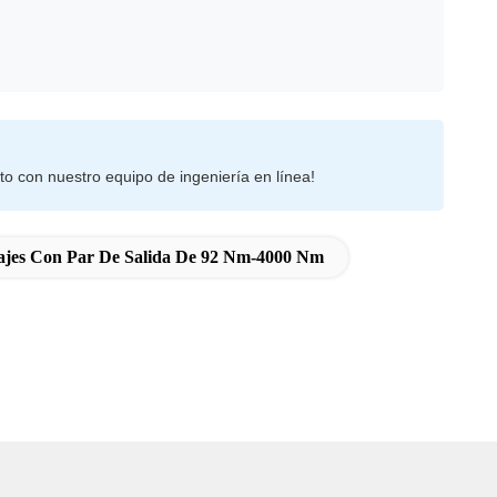
to con nuestro equipo de ingeniería en línea!
jes Con Par De Salida De 92 Nm-4000 Nm