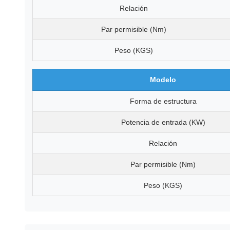
Relación
Par permisible (Nm)
Peso (KGS)
Modelo
Forma de estructura
Potencia de entrada (KW)
Relación
Par permisible (Nm)
Peso (KGS)