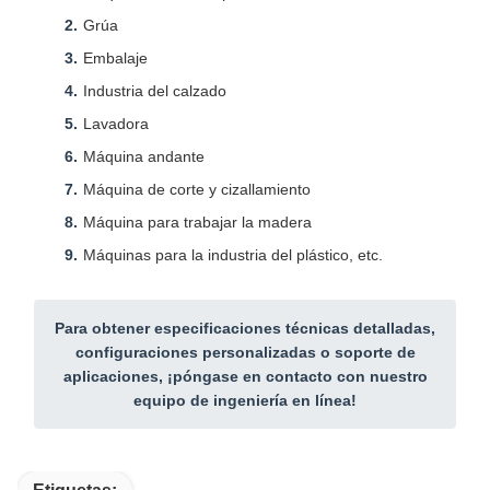
Grúa
Embalaje
Industria del calzado
Lavadora
Máquina andante
Máquina de corte y cizallamiento
Máquina para trabajar la madera
Máquinas para la industria del plástico, etc.
Para obtener especificaciones técnicas detalladas,
configuraciones personalizadas o soporte de
aplicaciones, ¡póngase en contacto con nuestro
equipo de ingeniería en línea!