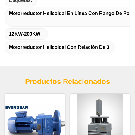
Etiquetas:
Motorreductor Helicoidal En Línea Con Rango De Pote
12KW-200KW
Motorreductor Helicoidal Con Relación De 3
Productos Relacionados