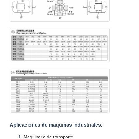
Aplicaciones de máquinas industriales:
Maquinaria de transporte