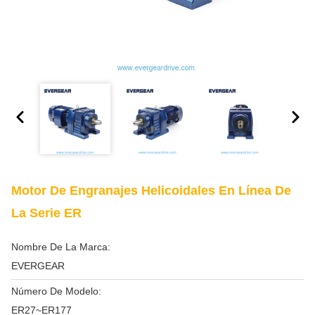
Motor De Engranajes Helicoidales En Línea De
La Serie ER
Nombre De La Marca:
EVERGEAR
Número De Modelo:
ER27~ER177