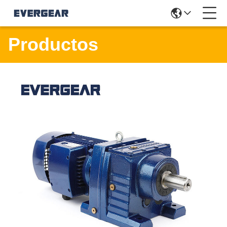
Productos