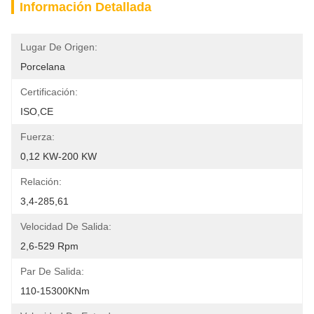
Información Detallada
Lugar De Origen:
Porcelana
Certificación:
ISO,CE
Fuerza:
0,12 KW-200 KW
Relación:
3,4-285,61
Velocidad De Salida:
2,6-529 Rpm
Par De Salida:
110-15300KNm