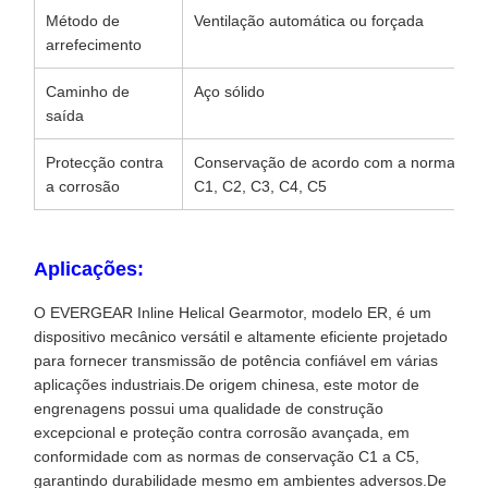
Método de
Ventilação automática ou forçada
arrefecimento
Caminho de
Aço sólido
saída
Protecção contra
Conservação de acordo com a norma
a corrosão
C1, C2, C3, C4, C5
Aplicações:
O EVERGEAR Inline Helical Gearmotor, modelo ER, é um
dispositivo mecânico versátil e altamente eficiente projetado
para fornecer transmissão de potência confiável em várias
aplicações industriais.De origem chinesa, este motor de
engrenagens possui uma qualidade de construção
excepcional e proteção contra corrosão avançada, em
conformidade com as normas de conservação C1 a C5,
garantindo durabilidade mesmo em ambientes adversos.De