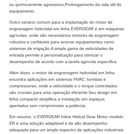
ou químicamente agressivos,Prolongamento da vida útil do
equipamento.
Outro cenário comum para a implantação do motor de
engrenagem helicoidal em linha EVERGEAR é em máquinas
agrícolas, onde são necessários motores de engrenagem
robustos e confiáveis para acionar equipamentos como
sistemas de irrigação,A ampla gama de velocidades de
entrada permite a personalização para otimizar o
desempenho de acordo com a tarefa agrícola específica.
Além disso, o motor de engrenagem helicoidal em linha
encontra aplicações em sistemas HVAC, bombas e
compressores, onde a velocidade e o torque controlados
são cruciais para uma operação eficiente.Seu design em
linha compacto simplifica a instalação em espaços
apertados sem comprometer a potência.
Em resumo, o EVERGEAR Inline Helical Gear Motor modelo
ER é uma solução adaptável e de alto desempenho
adequada para um amplo espectro de aplicações industriais