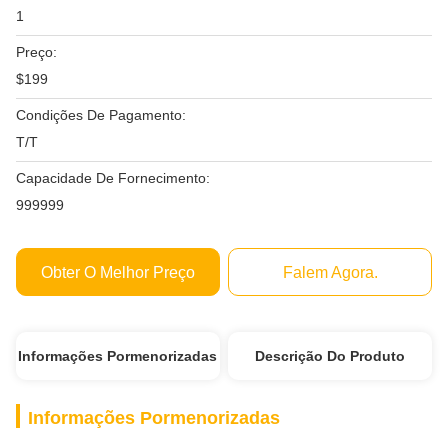
1
Preço:
$199
Condições De Pagamento:
T/T
Capacidade De Fornecimento:
999999
Obter O Melhor Preço
Falem Agora.
Informações Pormenorizadas
Descrição Do Produto
Informações Pormenorizadas