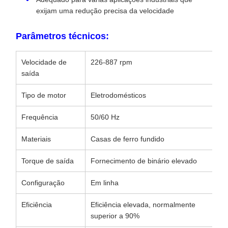
exijam uma redução precisa da velocidade
Parâmetros técnicos:
Velocidade de
226-887 rpm
saída
Tipo de motor
Eletrodomésticos
Frequência
50/60 Hz
Materiais
Casas de ferro fundido
Torque de saída
Fornecimento de binário elevado
Configuração
Em linha
Eficiência
Eficiência elevada, normalmente
superior a 90%