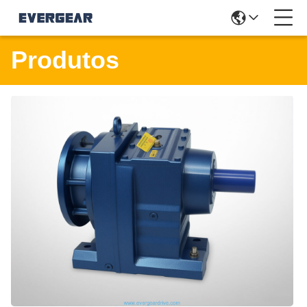
Produtos