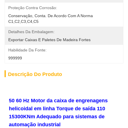
Proteção Contra Corrosão:
Conservação, Conta. De Acordo Com A Norma 
C1,C2,C3,C4,C5
Detalhes Da Embalagem:
Exportar Caixas E Paletes De Madeira Fortes
Habilidade Da Fonte:
999999
Descrição Do Produto
50 60 Hz Motor da caixa de engrenagens
helicoidal em linha Torque de saída 110
15300KNm Adequado para sistemas de
automação industrial