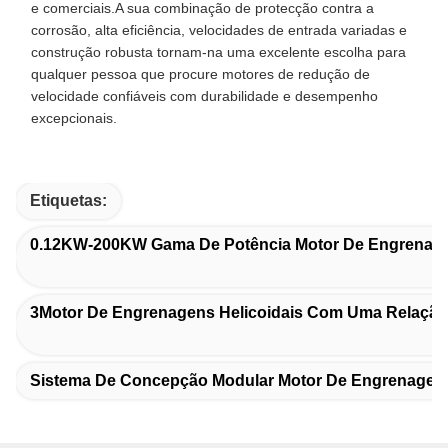
e comerciais.A sua combinação de protecção contra a
corrosão, alta eficiência, velocidades de entrada variadas e
construção robusta tornam-na uma excelente escolha para
qualquer pessoa que procure motores de redução de
velocidade confiáveis com durabilidade e desempenho
excepcionais.
Etiquetas:
0.12KW-200KW Gama De Potência Motor De Engrenage
3Motor De Engrenagens Helicoidais Com Uma Relação
Sistema De Concepção Modular Motor De Engrenagem