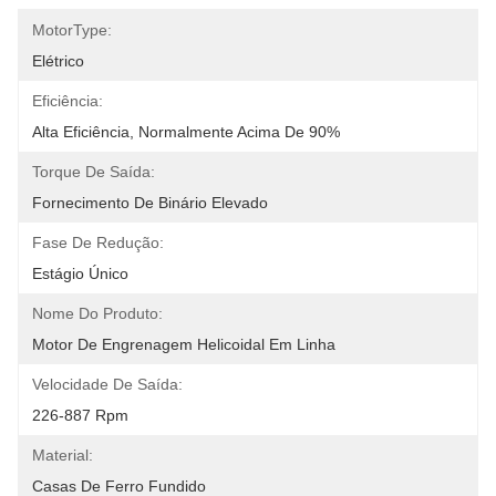
MotorType:
Elétrico
Eficiência:
Alta Eficiência, Normalmente Acima De 90%
Torque De Saída:
Fornecimento De Binário Elevado
Fase De Redução:
Estágio Único
Nome Do Produto:
Motor De Engrenagem Helicoidal Em Linha
Velocidade De Saída:
226-887 Rpm
Material:
Casas De Ferro Fundido