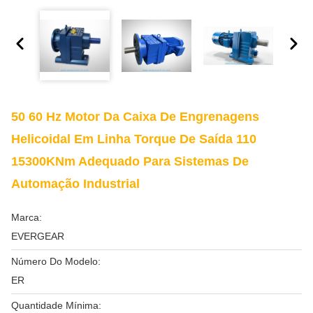
50 60 Hz Motor Da Caixa De Engrenagens
Helicoidal Em Linha Torque De Saída 110
15300KNm Adequado Para Sistemas De
Automação Industrial
Marca:
EVERGEAR
Número Do Modelo:
ER
Quantidade Mínima: