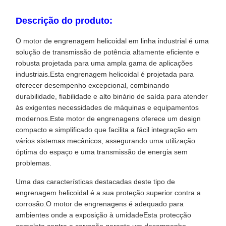
Descrição do produto:
O motor de engrenagem helicoidal em linha industrial é uma
solução de transmissão de potência altamente eficiente e
robusta projetada para uma ampla gama de aplicações
industriais.Esta engrenagem helicoidal é projetada para
oferecer desempenho excepcional, combinando
durabilidade, fiabilidade e alto binário de saída para atender
às exigentes necessidades de máquinas e equipamentos
modernos.Este motor de engrenagens oferece um design
compacto e simplificado que facilita a fácil integração em
vários sistemas mecânicos, assegurando uma utilização
óptima do espaço e uma transmissão de energia sem
problemas.
Uma das características destacadas deste tipo de
engrenagem helicoidal é a sua proteção superior contra a
corrosão.O motor de engrenagens é adequado para
ambientes onde a exposição à umidadeEsta protecção