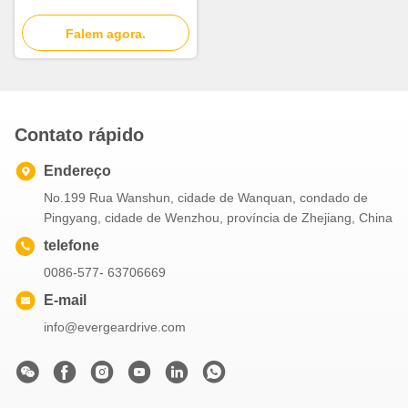
Falem agora.
Contato rápido
Endereço
No.199 Rua Wanshun, cidade de Wanquan, condado de
Pingyang, cidade de Wenzhou, província de Zhejiang, China
telefone
0086-577- 63706669
E-mail
info@evergeardrive.com