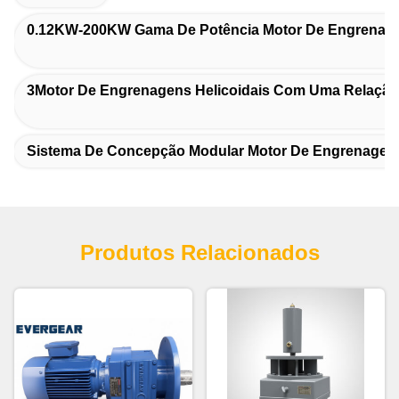
0.12KW-200KW Gama De Potência Motor De Engrenage
3Motor De Engrenagens Helicoidais Com Uma Relação
Sistema De Concepção Modular Motor De Engrenagem
Produtos Relacionados