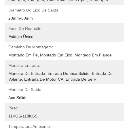
Diâmetro Do Eixo De Saída:
20mm-60mm
Fase De Redução:
Estágio Único
Caminho De Montagem:
Montado Em Pé, Montado Em Eixo, Montado Em Flange
Maneira Entrada:
Maneira De Entrada: Entrada De Eixo Sólido, Entrada De 
Volante, Entrada De Motor CA, Entrada De Serv
Maneira Da Saída:
Aço Sólido
Peso:
11KGS-118KGS
Temperatura Ambiente: