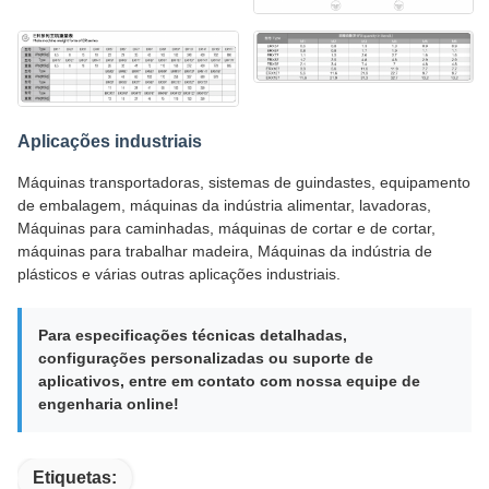
Aplicações industriais
Máquinas transportadoras, sistemas de guindastes, equipamento
de embalagem, máquinas da indústria alimentar, lavadoras,
Máquinas para caminhadas, máquinas de cortar e de cortar,
máquinas para trabalhar madeira, Máquinas da indústria de
plásticos e várias outras aplicações industriais.
Para especificações técnicas detalhadas,
configurações personalizadas ou suporte de
aplicativos, entre em contato com nossa equipe de
engenharia online!
Etiquetas: