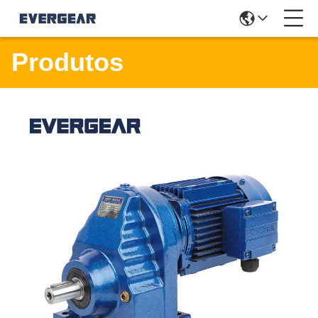
Produtos