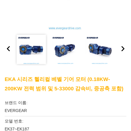
EKA 시리즈 헬리컬 베벨 기어 모터 (0.18KW-
200KW 전력 범위 및 5-33000 감속비, 중공축 포함)
브랜드 이름:
EVERGEAR
모델 번호:
EK37~EK187