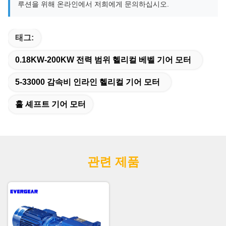
루션을 위해 온라인에서 저희에게 문의하십시오.
태그:
0.18KW-200KW 전력 범위 헬리컬 베벨 기어 모터
5-33000 감속비 인라인 헬리컬 기어 모터
홀 셰프트 기어 모터
관련 제품