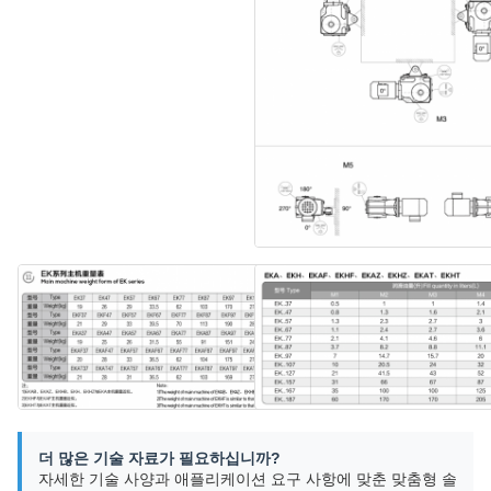
더 많은 기술 자료가 필요하십니까?
자세한 기술 사양과 애플리케이션 요구 사항에 맞춘 맞춤형 솔