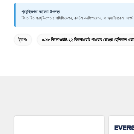
প্রযুক্তিগত সহায়তা উপলব্ধ
বিস্তারিত প্রযুক্তিগত স্পেসিফিকেশন, কাস্টম কনফিগারেশন, বা অ্যাপ্লিকেশন সম
ট্যাগ:
০.১৮ কিলোওয়াট-২২ কিলোওয়াট পাওয়ার রেঞ্জের হেলিকাল ওয়ার্