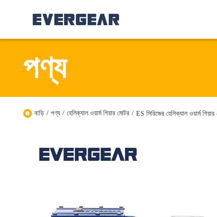
পণ্য
বাড়ি
/
পণ্য
/
হেলিক্যাল ওয়ার্ম গিয়ার মোটর
/
ES সিরিজের হেলিক্যাল ওয়ার্ম গিয়া