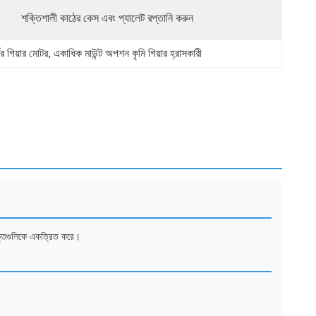
শক্তিশালী কাঠের কেস এবং প্যালেট রপ্তানি করুন
 গিয়ার মোটর
, 
একাধিক মাউন্ট অপশন কৃমি গিয়ার হ্রাসকারী
ুক্তিগুলিকে একত্রিত করে।