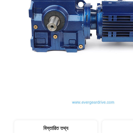
বিস্তারিত তথ্য