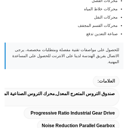
محركات الفصل
محركات خلاط المياه
محركات النقل
محركات القسم المجفف
صناعة التعدين تدفع
للحصول على مواصفات تقنية مفصلة ومتطلبات مخصصة، يرجى
الاتصال بفريق الهندسة لدينا على الانترنت للحصول على المساعدة
المهنية.
العلامات:
صندوق التروس المتعرج المعدل,محرك التروس الصناعية المتق
Progressive Ratio Industrial Gear Drive
Noise Reduction Parallel Gearbox