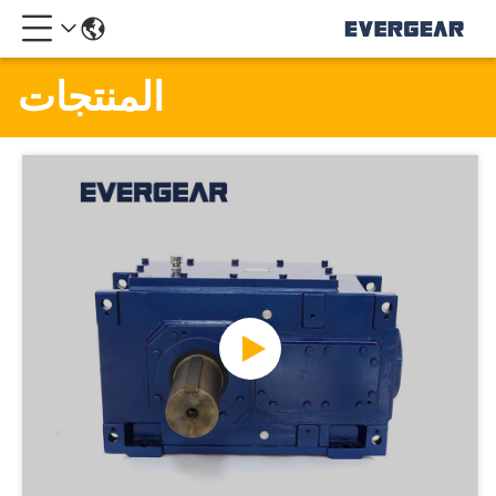
المنتجات