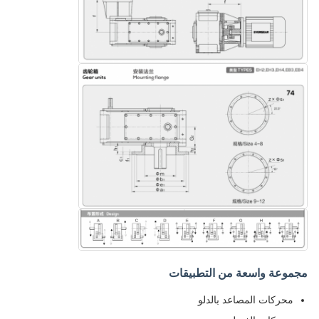
مجموعة واسعة من التطبيقات
محركات المصاعد بالدلو