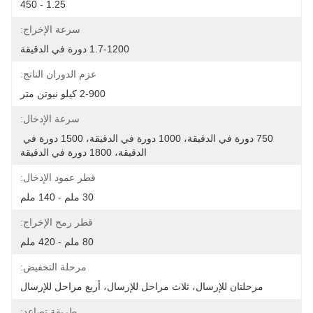
1.25 - 450
سرعة الإخراج:
1.7-1200 دورة في الدقيقة
عزم الدوران الناتج:
2-900 كيلو نيوتن متر
سرعة الإدخال:
750 دورة في الدقيقة، 1000 دورة في الدقيقة، 1500 دورة في 
الدقيقة، 1800 دورة في الدقيقة
قطر عمود الإدخال:
30 ملم - 140 ملم
قطر رمح الإخراج:
80 ملم - 420 ملم
مرحلة التخفيض:
مرحلتان للإرسال، ثلاث مراحل للإرسال، أربع مراحل للإرسال
طريقة تصاعد: