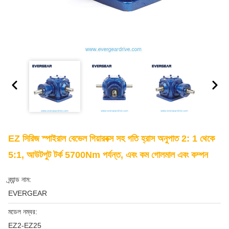
EZ সিরিজ স্পাইরাল বেভেল গিয়ারবক্স সহ গতি হ্রাস অনুপাত 2: 1 থেকে
5:1, আউটপুট টর্ক 5700Nm পর্যন্ত, এবং কম গোলমাল এবং কম্পন
ব্র্যান্ড নাম:
EVERGEAR
মডেল নম্বর:
EZ2-EZ25