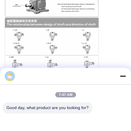
Zember Liu
7:47 AM
Good day, what product are you looking for?