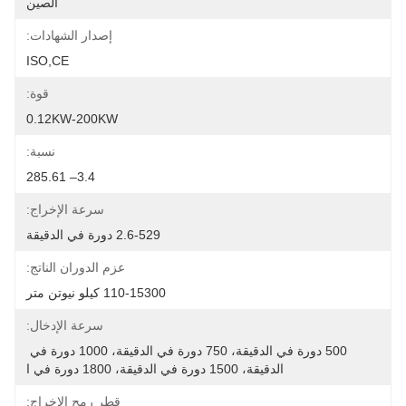
الصين
إصدار الشهادات:
ISO,CE
قوة:
0.12KW-200KW
نسبة:
3.4– 285.61
سرعة الإخراج:
2.6-529 دورة في الدقيقة
عزم الدوران الناتج:
110-15300 كيلو نيوتن متر
سرعة الإدخال:
500 دورة في الدقيقة، 750 دورة في الدقيقة، 1000 دورة في 
الدقيقة، 1500 دورة في الدقيقة، 1800 دورة في ا
قطر رمح الإخراج: