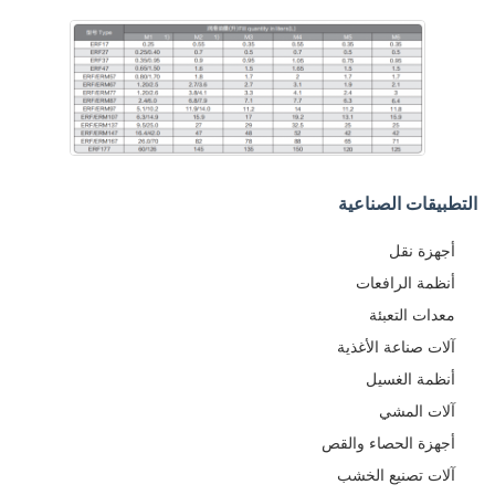
التطبيقات الصناعية
أجهزة نقل
أنظمة الرافعات
معدات التعبئة
آلات صناعة الأغذية
أنظمة الغسيل
آلات المشي
أجهزة الحصاء والقص
آلات تصنيع الخشب