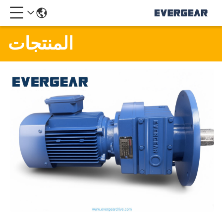
المنتجات