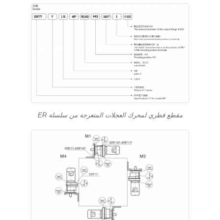
مقطع قطري لمحرك العجلات المتعرجة من سلسلة ER