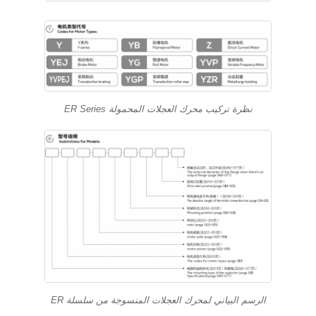
نظرة تركيب محرك العجلات المحمولة ER Series
الرسم البياني لمحرك العجلات المنسوجة من سلسلة ER